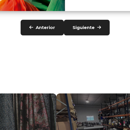
Anterior
Siguiente