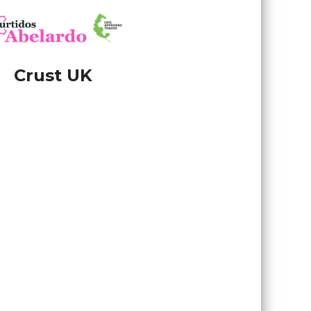
Crust UK