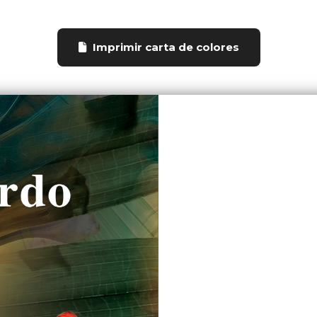
Imprimir carta de colores