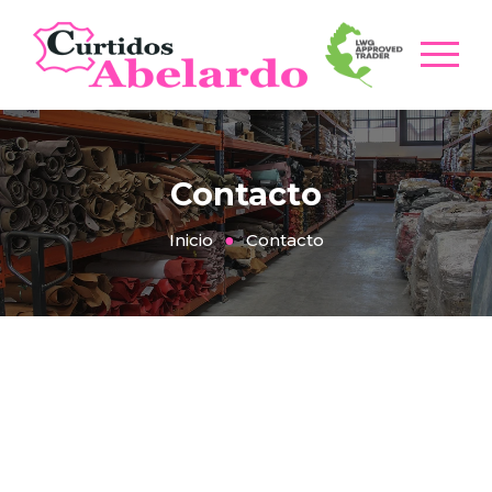
Contacto
Inicio
Contacto