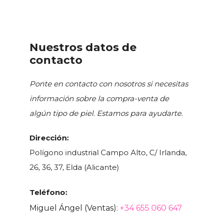
Nuestros datos de
contacto
Ponte en contacto con nosotros si necesitas
información sobre la compra-venta de
algún tipo de piel. Estamos para ayudarte.
Dirección:
Polígono industrial Campo Alto, C/ Irlanda,
26, 36, 37, Elda (Alicante)
Teléfono:
Miguel Ángel (Ventas):
+34 655 060 647