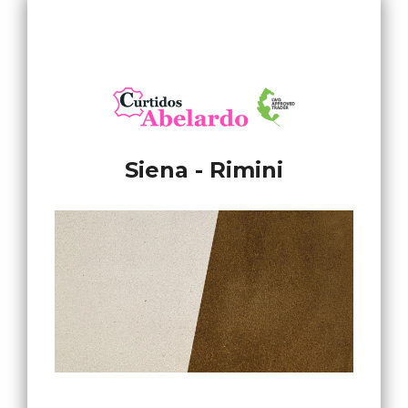
Siena - Rimini