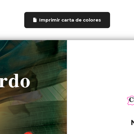
Imprimir carta de colores