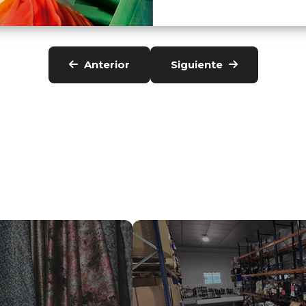
Anterior
Siguiente