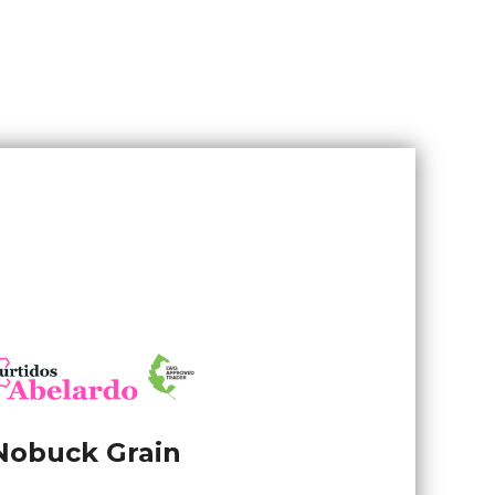
Nobuck Grain