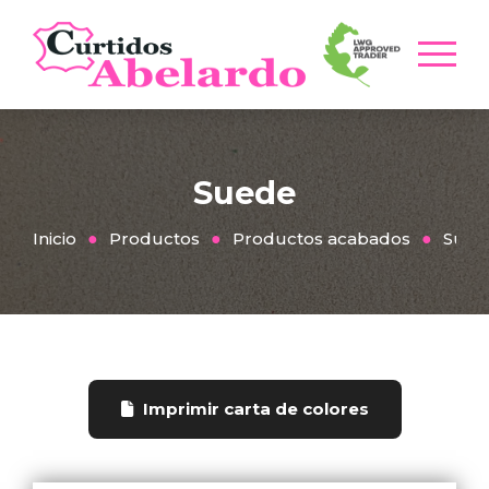
Suede
Inicio
Productos
Productos acabados
Sued
Imprimir carta de colores