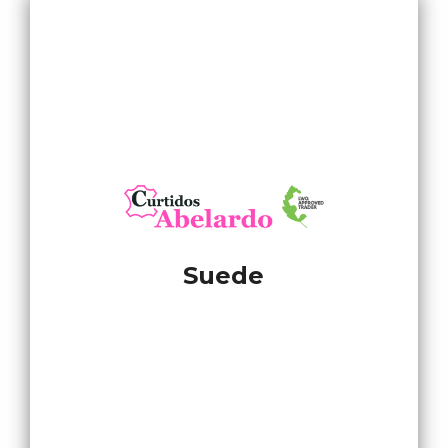
Suede