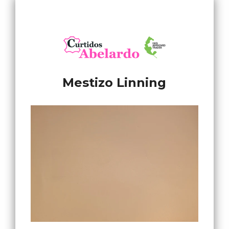
Mestizo Linning