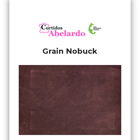
Grain Nobuck