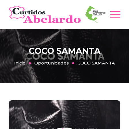
COCO SAMANTA
Inicio
Oportunidades
COCO SAMANTA