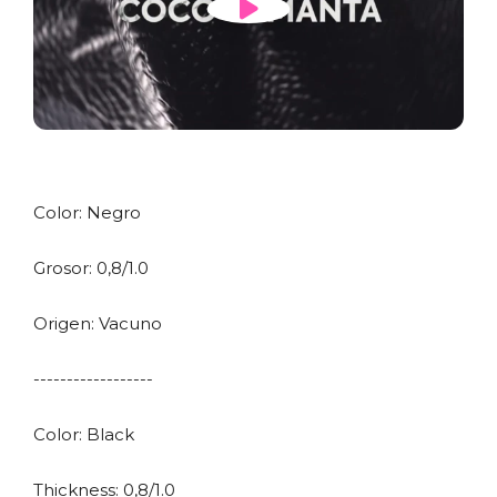
Color: Negro
Grosor: 0,8/1.0
Origen: Vacuno
------------------
Color: Black
Thickness: 0,8/1.0