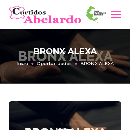
BRONX ALEXA
Inicio
Oportunidades
BRONX ALEXA