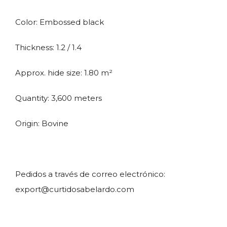
Color: Embossed black
Thickness: 1.2 / 1.4
Approx. hide size: 1.80 m²
Quantity: 3,600 meters
Origin: Bovine
Pedidos a través de correo electrónico:
export@curtidosabelardo.com