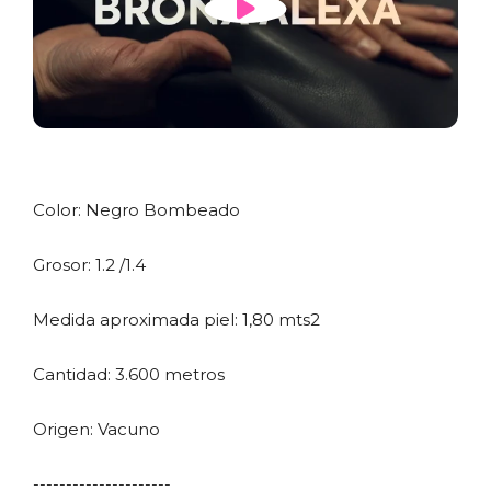
Color: Negro Bombeado
Grosor: 1.2 /1.4
Medida aproximada piel: 1,80 mts2
Cantidad: 3.600 metros
Origen: Vacuno
---------------------