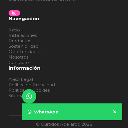
Navegación
Inicio
Instalaciones
Productos
Sostenibilidad
Oportunidades
Nosotros
Contacto
Información
Aviso Legal
Política de Privacidad
Política de Cookies
Sitemap
WhatsApp
© Curtidos Abelardo 2026