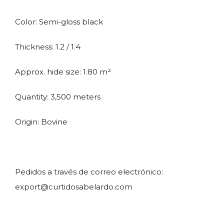
Color: Semi-gloss black
Thickness: 1.2 / 1.4
Approx. hide size: 1.80 m²
Quantity: 3,500 meters
Origin: Bovine
Pedidos a través de correo electrónico:
export@curtidosabelardo.com