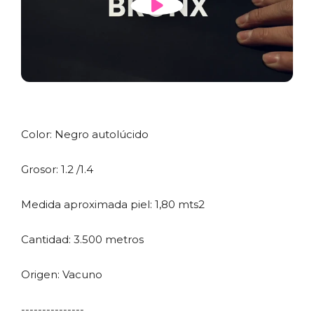
Color: Negro autolúcido
Grosor: 1.2 /1.4
Medida aproximada piel: 1,80 mts2
Cantidad: 3.500 metros
Origen: Vacuno
---------------