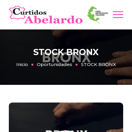
STOCK BRONX
Inicio
Oportunidades
STOCK BRONX