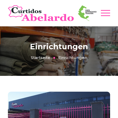
Einrichtungen
Startseite
Einrichtungen