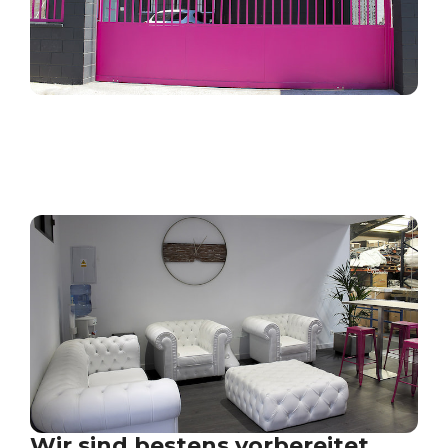
Wir sind bestens vorbereitet,