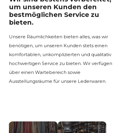
um unseren Kunden den
bestmöglichen Service zu
bieten.
Unsere Räumlichkeiten bieten alles, was wir
benötigen, um unseren Kunden stets einen
komfortablen, unkomplizierten und qualitativ
hochwertigen Service zu bieten. Wir verfügen
über einen Wartebereich sowie
Ausstellungsräume für unsere Lederwaren.