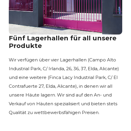
Fünf Lagerhallen für all unsere
Produkte
Wir verfügen über vier Lagerhallen (Campo Alto
Industrial Park, C/ Irlanda, 26, 36, 37, Elda, Alicante)
und eine weitere (Finca Lacy Industrial Park, C/ El
Contrafuerte 27, Elda, Alicante), in denen wir all
unsere Häute lagern. Wir sind auf den An- und
Verkauf von Häuten spezialisiert und bieten stets
Qualität zu wettbewerbsfähigen Preisen.