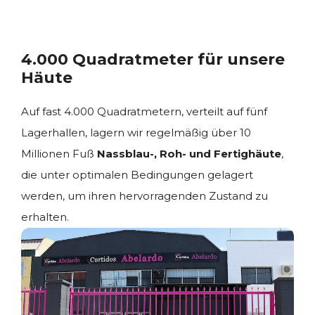
4.000 Quadratmeter für unsere
Häute
Auf fast 4.000 Quadratmetern, verteilt auf fünf
Lagerhallen, lagern wir regelmäßig über 10
Millionen Fuß
Nassblau-, Roh- und Fertighäute
,
die unter optimalen Bedingungen gelagert
werden, um ihren hervorragenden Zustand zu
erhalten.