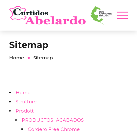
Sitemap
Home
Sitemap
Home
Strutture
Prodotti
PRODUCTOS_ACABADOS
Cordero Free Chrome