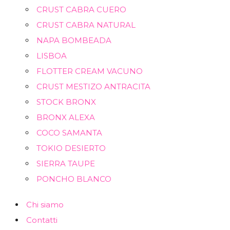
CRUST CABRA CUERO
CRUST CABRA NATURAL
NAPA BOMBEADA
LISBOA
FLOTTER CREAM VACUNO
CRUST MESTIZO ANTRACITA
STOCK BRONX
BRONX ALEXA
COCO SAMANTA
TOKIO DESIERTO
SIERRA TAUPE
PONCHO BLANCO
Chi siamo
Contatti