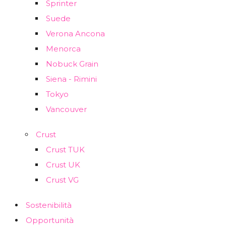
Sprinter
Suede
Verona Ancona
Menorca
Nobuck Grain
Siena - Rimini
Tokyo
Vancouver
Crust
Crust TUK
Crust UK
Crust VG
Sostenibilità
Opportunità